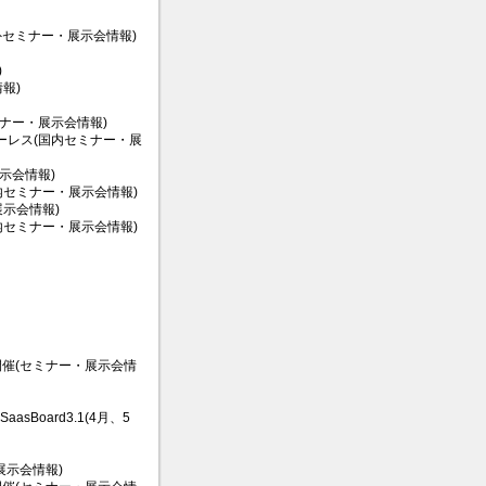
Expo(海外セミナー・展示会情報)
)
情報)
ナー・展示会情報)
パーレス(国内セミナー・展
示会情報)
セミナー・展示会情報)
示会情報)
内セミナー・展示会情報)
期開催(セミナー・展示会情
oard3.1(4月、5
展示会情報)