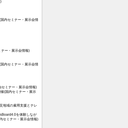
)
(国内セミナー・展示会情
セミナー・展示会情報)
(国内セミナー・展示会情
内セミナー・展示会情報)
期開催(国内セミナー・展示
る『被災地域の雇用支援とテレ
oard4.0を体験しなが
内セミナー・展示会情報)