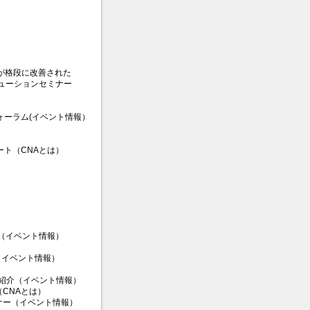
比が格段に改善された
ソリューションセミナー
ォーラム(イベント情報）
ート（CNAとは）
ナー（イベント情報）
介（イベント情報）
のご紹介（イベント情報）
CNAとは）
ミナー（イベント情報）