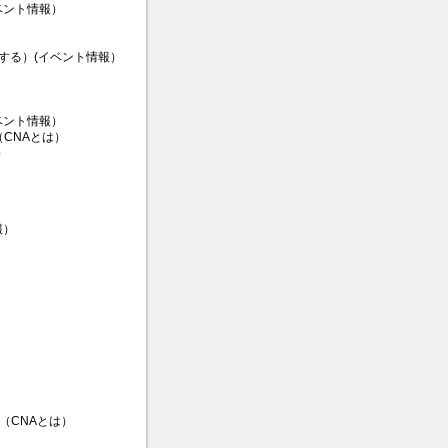
ベント情報）
提案する）(イベント情報）
ベント情報）
CNAとは）
）
報）
（CNAとは）