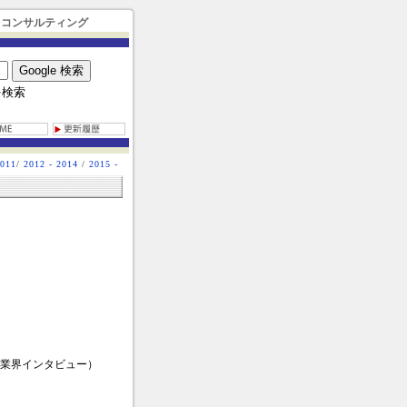
＆コンサルティング
pを検索
2011
/
2012 - 2014
/
2015 -
）
＞業界インタビュー）