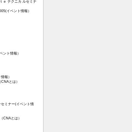
ｔｅ テクニカ ルセミナ
005(イベント情報）
イベント情報）
ベント情報）
CNAとは）
の紹介セミナー(イベント情
（CNAとは）